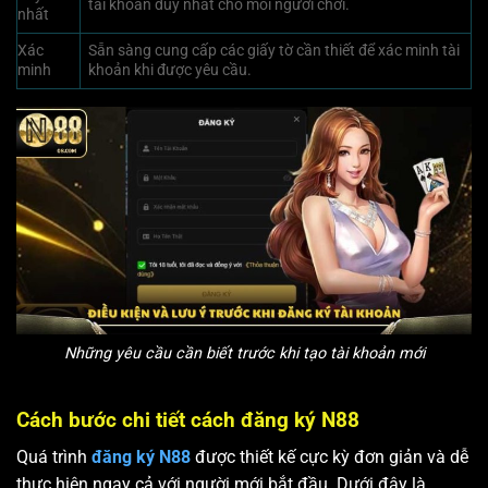
tài khoản duy nhất cho mỗi người chơi.
nhất
Xác
Sẵn sàng cung cấp các giấy tờ cần thiết để xác minh tài
minh
khoản khi được yêu cầu.
Những yêu cầu cần biết trước khi tạo tài khoản mới
Cách bước chi tiết cách đăng ký N88
Quá trình
đăng ký N88
được thiết kế cực kỳ đơn giản và dễ
thực hiện ngay cả với người mới bắt đầu. Dưới đây là