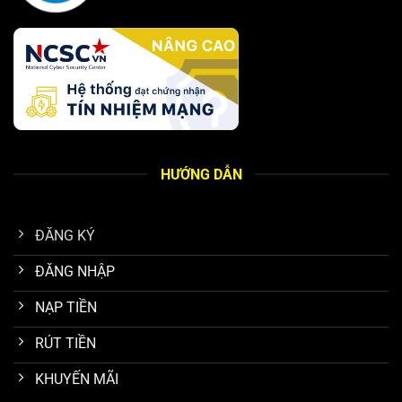
HƯỚNG DẪN
ĐĂNG KÝ
ĐĂNG NHẬP
NẠP TIỀN
RÚT TIỀN
KHUYẾN MÃI