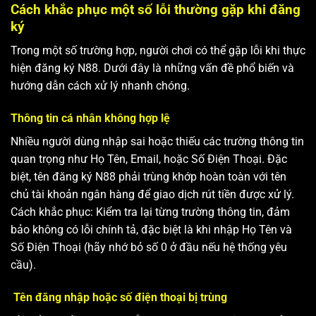
Cách khắc phục một số lỗi thường gặp khi đăng
ký
Trong một số trường hợp, người chơi có thể gặp lỗi khi thực
hiện đăng ký N88. Dưới đây là những vấn đề phổ biến và
hướng dẫn cách xử lý nhanh chóng.
Thông tin cá nhân không hợp lệ
Nhiều người dùng nhập sai hoặc thiếu các trường thông tin
quan trọng như Họ Tên, Email, hoặc Số Điện Thoại. Đặc
biệt, tên đăng ký N88 phải trùng khớp hoàn toàn với tên
chủ tài khoản ngân hàng để giao dịch rút tiền được xử lý.
Cách khắc phục: Kiểm tra lại từng trường thông tin, đảm
bảo không có lỗi chính tả, đặc biệt là khi nhập Họ Tên và
Số Điện Thoại (hãy nhớ bỏ số 0 ở đầu nếu hệ thống yêu
cầu).
Tên đăng nhập hoặc số điện thoại bị trùng