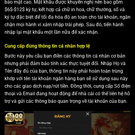
bảo mật cao. Mật khẩu được khuyến nghị nên bao gồm
$6$-$12$ ký tự, kết hợp cả chữ in hoa, chữ thường, số và
ký tự đặc biệt để tối đa hóa độ an toàn cho tài khoản, ngăn
chặn mọi hành vi xâm nhập trái phép. Sau đó, tiến hành
nhập lại mật khẩu một lần nữa để xác nhận.
Cung cấp đúng thông tin cá nhân hợp lệ
Bước này yêu cầu bạn điền các thông tin cá nhân cơ bản
nhưng phải đảm bảo tính xác thực tuyệt đối. Nhập Họ và
Tên đầy đủ của bạn, thông tin này phải hoàn toàn trùng
khớp với tên tài khoản ngân hàng bạn sẽ sử dụng sau này
cho các giao dịch nạp/rút tiền. Đồng thời, cung cấp Số điện
thoại và Email đang hoạt động để nhà cái có thể liên hệ hỗ
trợ và gửi các thông báo quan trọng về tài khoản của bạn.