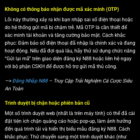
Không có thông báo nhận được mã xác minh (OTP)
Lỗi này thường xảy ra khi bạn nhập sai số điện thoại hoặc
do hệ thống gửi mã bị chậm trễ. Mã OTP là cần thiết để
xác minh tài khoản và tăng cường bảo mật. Cách khắc
phục: Đảm bảo số điện thoại đã nhập là chính xác và đang
hoạt động. Nếu đã đợi quá lâu, hãy thử sử dụng chức năng
“Gửi lại mã” trên giao diện đăng ký N88 hoặc liên hệ ngay
với bộ phận CSKH để được hỗ trợ gửi mã thủ công.
—>
Đăng Nhập N88
– Truy Cập Trải Nghiệm Cá Cược Siêu
An Toàn
Trình duyệt bị chặn hoặc phiên bản cũ
Một số trình duyệt web (nhất là trên máy tính) có thể đã cài
đặt tiện ích chặn quảng cáo hoặc pop-up, làm ảnh hưởng
đến quá trình tải và hiển thị biểu mẫu đăng ký N88. Cách
khắc phục: Thử chuyển sang một trình duyệt khác (như