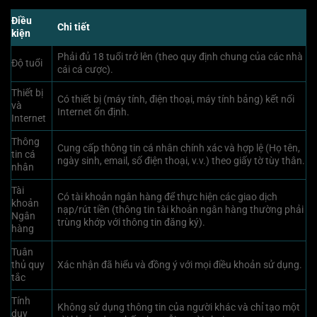
Điều
Chi tiết
kiện
Phải đủ 18 tuổi trở lên (theo quy định chung của các nhà
Độ tuổi
cái cá cược).
Thiết bị
Có thiết bị (máy tính, điện thoại, máy tính bảng) kết nối
và
Internet ổn định.
Internet
Thông
Cung cấp thông tin cá nhân chính xác và hợp lệ (Họ tên,
tin cá
ngày sinh, email, số điện thoại, v.v.) theo giấy tờ tùy thân.
nhân
Tài
Có tài khoản ngân hàng để thực hiện các giao dịch
khoản
nạp/rút tiền (thông tin tài khoản ngân hàng thường phải
Ngân
trùng khớp với thông tin đăng ký).
hàng
Tuân
thủ quy
Xác nhận đã hiểu và đồng ý với mọi điều khoản sử dụng.
tắc
Tính
Không sử dụng thông tin của người khác và chỉ tạo một
duy