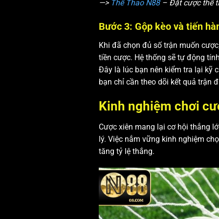
—>
Thể Thao N88
– Đặt cược thể t
Bước 3: Gộp kèo và tiến hà
Khi đã chọn đủ số trận muốn cược,
tiền cược. Hệ thống sẽ tự động tín
Đây là lúc bạn nên kiểm tra lại kỹ
bạn chỉ cần theo dõi kết quả trận 
Kinh nghiệm chơi cư
Cược xiên mang lại cơ hội thắng l
lý. Việc nắm vững kinh nghiệm chọn
tăng tỷ lệ thắng.