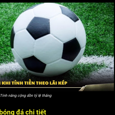
Tính năng cộng dồn tỷ lệ thắng
bóng đá chi tiết