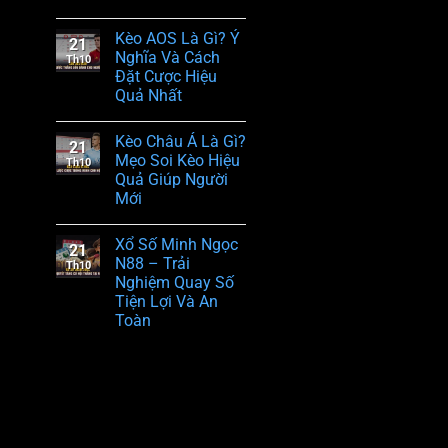
Kèo AOS Là Gì? Ý
21
Nghĩa Và Cách
Th10
Đặt Cược Hiệu
Quả Nhất
Kèo Châu Á Là Gì?
21
Mẹo Soi Kèo Hiệu
Th10
Quả Giúp Người
Mới
Xổ Số Minh Ngọc
21
N88 – Trải
Th10
Nghiệm Quay Số
Tiện Lợi Và An
Toàn