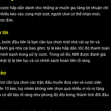
 cược hấp dẫn dành cho những ai muốn gia tăng lợi nhuận chỉ
 nhiều kèo vào cùng một lượt, người chơi có thể nhận mức
cược đơn.
 tín
 bước đầu tiên là bạn cần lựa chọn một nhà cái uy tín và
đánh giá nhà cái bao gồm: tỷ lệ kèo hấp dẫn, tốc độ thanh toán
minh bạch trong xử lý cược. Trong số đó, N88 được đánh giá
hật tỷ lệ liên tục và có chính sách hoàn tiền rõ ràng.
kèo
chơi cần lựa chọn các trận đấu muốn đưa vào vé cược xiên
n 10 kèo, tuy nhiên không nên chọn quá nhiều vì rủi ro tăng
ận có dữ liệu rõ ràng như phong độ đội bóng, thành tích đối đầu